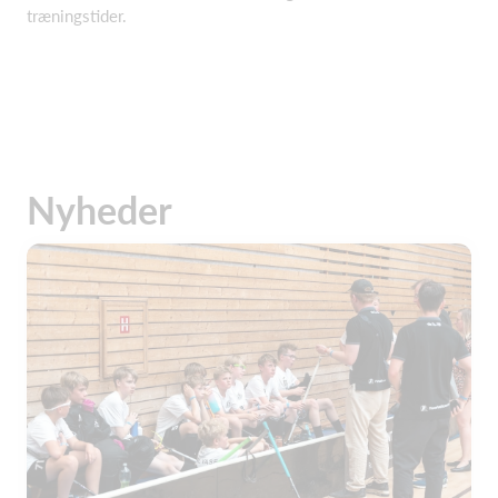
træningstider.
Nyheder