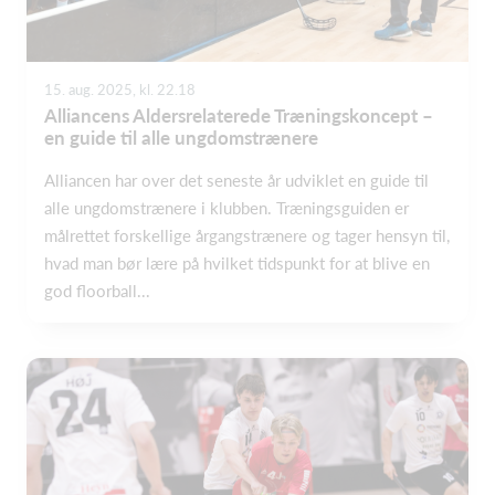
15. aug. 2025, kl. 22.18
​Alliancens Aldersrelaterede Træningskoncept –
en guide til alle ungdomstrænere
Alliancen har over det seneste år udviklet en guide til
alle ungdomstrænere i klubben. Træningsguiden er
målrettet forskellige årgangstrænere og tager hensyn til,
hvad man bør lære på hvilket tidspunkt for at blive en
god floorball...