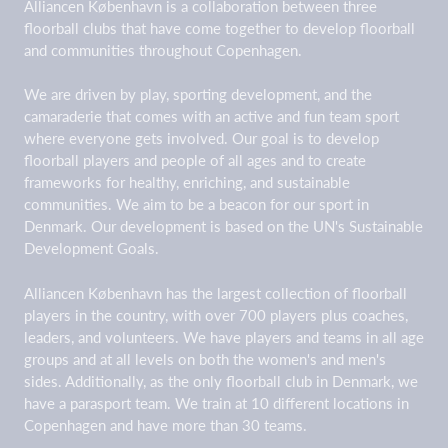
Alliancen København is a collaboration between three
floorball clubs that have come together to develop floorball
and communities throughout Copenhagen.
We are driven by play, sporting development, and the
camaraderie that comes with an active and fun team sport
where everyone gets involved. Our goal is to develop
floorball players and people of all ages and to create
frameworks for healthy, enriching, and sustainable
communities. We aim to be a beacon for our sport in
Denmark. Our development is based on the UN's Sustainable
Development Goals.
Alliancen København has the largest collection of floorball
players in the country, with over 700 players plus coaches,
leaders, and volunteers. We have players and teams in all age
groups and at all levels on both the women's and men's
sides. Additionally, as the only floorball club in Denmark, we
have a parasport team. We train at 10 different locations in
Copenhagen and have more than 30 teams.