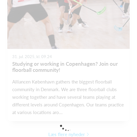
31. jul. 2025, kl. 09.24
Studying or working in Copenhagen? Join our
floorball community!
Alliancen København gathers the biggest floorball
community in Denmark. We are three floorball clubs
working together and have several teams playing at
different levels around Copenhagen. Our teams practice
at various locations aro...
Læs flere nyheder