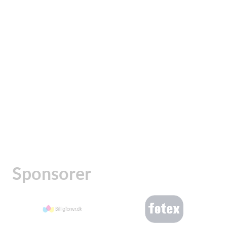
Sponsorer