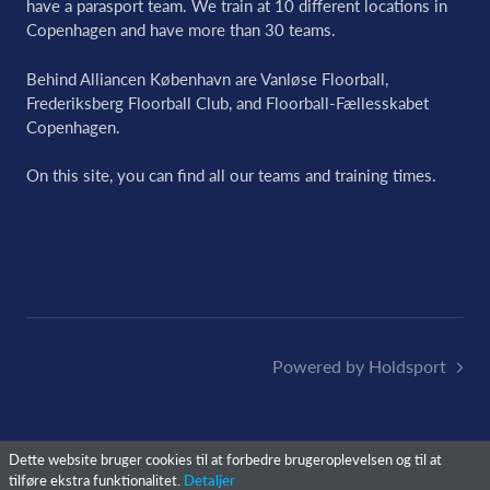
have a parasport team. We train at 10 different locations in
Copenhagen and have more than 30 teams.
Behind Alliancen København are Vanløse Floorball,
Frederiksberg Floorball Club, and Floorball-Fællesskabet
Copenhagen.
On this site, you can find all our teams and training times.
Powered by Holdsport
Dette website bruger cookies til at forbedre brugeroplevelsen og til at
tilføre ekstra funktionalitet.
Detaljer