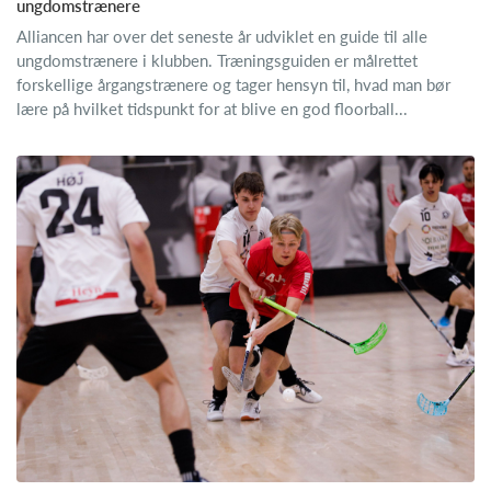
ungdomstrænere
Alliancen har over det seneste år udviklet en guide til alle
ungdomstrænere i klubben. Træningsguiden er målrettet
forskellige årgangstrænere og tager hensyn til, hvad man bør
lære på hvilket tidspunkt for at blive en god floorball...