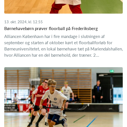
13. okt. 2024, kl. 12.55
Børnehavebørn prøver floorball på Frederiksberg
Alliancen København har i fire mandage i slutningen af
september og starten af oktober kørt et floorballforløb for
Børneuniversitetet, en lokal børnehave tæt på Mariendalshallen,
hvor Alliancen har en del børnehold, der træner. 2...