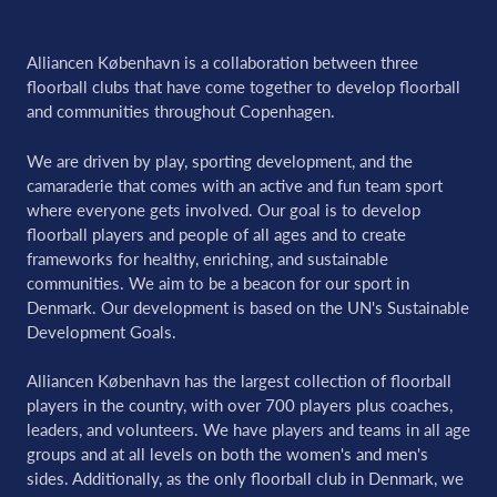
Alliancen København is a collaboration between three
floorball clubs that have come together to develop floorball
and communities throughout Copenhagen.
We are driven by play, sporting development, and the
camaraderie that comes with an active and fun team sport
where everyone gets involved. Our goal is to develop
floorball players and people of all ages and to create
frameworks for healthy, enriching, and sustainable
communities. We aim to be a beacon for our sport in
Denmark. Our development is based on the UN's Sustainable
Development Goals.
Alliancen København has the largest collection of floorball
players in the country, with over 700 players plus coaches,
leaders, and volunteers. We have players and teams in all age
groups and at all levels on both the women's and men's
sides. Additionally, as the only floorball club in Denmark, we