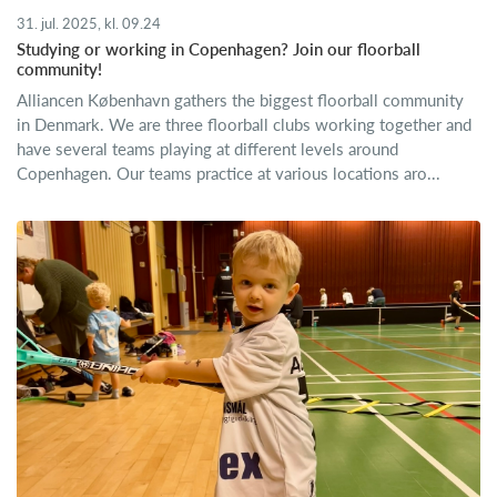
31. jul. 2025, kl. 09.24
Studying or working in Copenhagen? Join our floorball
community!
Alliancen København gathers the biggest floorball community
in Denmark. We are three floorball clubs working together and
have several teams playing at different levels around
Copenhagen. Our teams practice at various locations aro...