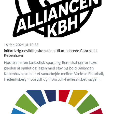
16. feb. 2024, kl. 10.58
Initiativrig udviklingskonsulent til at udbrede floorball i
København
Floorball er en fantastisk sport, og flere skal derfor have
glæden af spillet og legen med stav og bold. Alliancen
København, som er et samarbejde mellem Vanløse Floorball,
Frederiksberg Floorball og Floorball-Fællesskabet, søger...