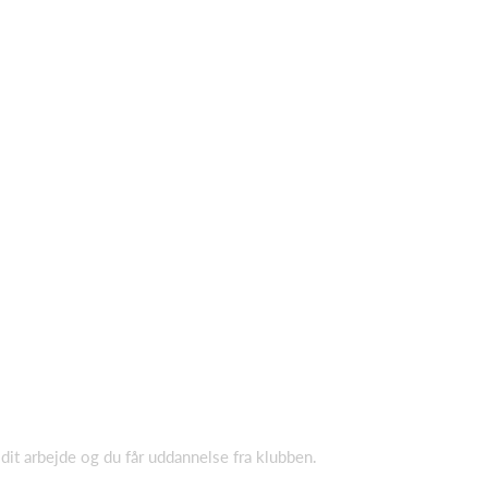
t arbejde og du får uddannelse fra klubben.