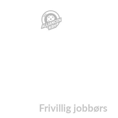
Frivillig jobbørs